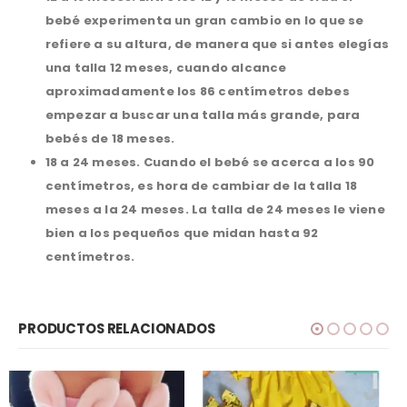
bebé experimenta un gran cambio en lo que se
refiere a su altura, de manera que si antes elegías
una talla 12 meses, cuando alcance
aproximadamente los 86 centímetros debes
empezar a buscar una talla más grande, para
bebés de 18 meses.
18 a 24 meses.
Cuando el bebé se acerca a los 90
centímetros, es hora de cambiar de la talla 18
meses a la 24 meses. La talla de 24 meses le viene
bien a los pequeños que midan hasta 92
centímetros.
PRODUCTOS RELACIONADOS