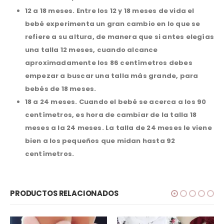
12 a 18 meses.
Entre los 12 y 18 meses de vida el
bebé experimenta un gran cambio en lo que se
refiere a su altura, de manera que si antes elegías
una talla 12 meses, cuando alcance
aproximadamente los 86 centímetros debes
empezar a buscar una talla más grande, para
bebés de 18 meses.
18 a 24 meses.
Cuando el bebé se acerca a los 90
centímetros, es hora de cambiar de la talla 18
meses a la 24 meses. La talla de 24 meses le viene
bien a los pequeños que midan hasta 92
centímetros.
PRODUCTOS RELACIONADOS