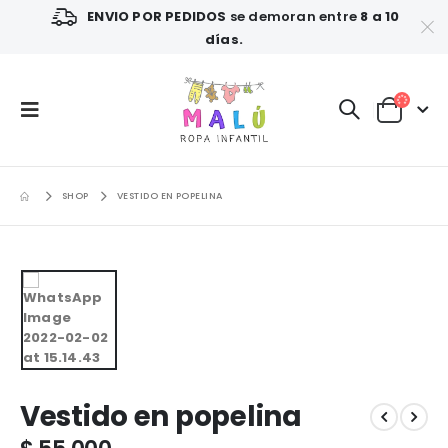
ENVIO POR PEDIDOS
se demoran entre
8 a 10
días.
SHOP
VESTIDO EN POPELINA
Vestido en popelina