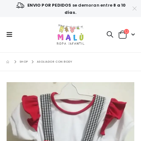
ENVIO POR PEDIDOS
se demoran entre
8 a 10
días.
SHOP
ASOLIADOR CON BODY